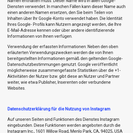
Namen enthalten muss. Dieser Name wird in allen Google-
Diensten verwendet. In manchen Fällen kann dieser Name auch
einen anderen Namen ersetzen, den Sie beim Teilen von
Inhalten über Ihr Google-Konto verwendet haben. Die Identität
Ihres Google- Profils kann Nutzern angezeigt werden, die Ihre
E-Mail-Adresse kennen oder über andere identifizierende
Informationen von Ihnen verfügen.
Verwendung der erfassten Informationen: Neben den oben
erläuterten Verwendungszwecken werden die von Ihnen
bereitgestellten Informationen gemäß den geltenden Google-
Datenschutzbestimmungen genutzt. Google veröffentlicht
möglicherweise zusammengefasste Statistiken über die +1-
Aktivitäten der Nutzer bzw. gibt diese an Nutzer und Partner
weiter, wie etwa Publisher, Inserenten oder verbundene
Websites.
Datenschutzerklärung für die Nutzung von Instagram
Auf unseren Seiten sind Funktionen des Dienstes Instagram
eingebunden. Diese Funktionen werden angeboten durch die
Instagram Inc., 1601 Willow Road, Menlo Park, CA, 94025, USA