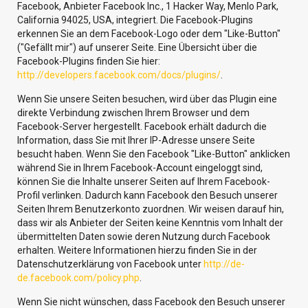
Facebook, Anbieter Facebook Inc., 1 Hacker Way, Menlo Park,
California 94025, USA, integriert. Die Facebook-Plugins
erkennen Sie an dem Facebook-Logo oder dem "Like-Button"
("Gefällt mir") auf unserer Seite. Eine Übersicht über die
Facebook-Plugins finden Sie hier:
http://developers.facebook.com/docs/plugins/
.
Wenn Sie unsere Seiten besuchen, wird über das Plugin eine
direkte Verbindung zwischen Ihrem Browser und dem
Facebook-Server hergestellt. Facebook erhält dadurch die
Information, dass Sie mit Ihrer IP-Adresse unsere Seite
besucht haben. Wenn Sie den Facebook "Like-Button" anklicken
während Sie in Ihrem Facebook-Account eingeloggt sind,
können Sie die Inhalte unserer Seiten auf Ihrem Facebook-
Profil verlinken. Dadurch kann Facebook den Besuch unserer
Seiten Ihrem Benutzerkonto zuordnen. Wir weisen darauf hin,
dass wir als Anbieter der Seiten keine Kenntnis vom Inhalt der
übermittelten Daten sowie deren Nutzung durch Facebook
erhalten. Weitere Informationen hierzu finden Sie in der
Datenschutzerklärung von Facebook unter
http://de-
de.facebook.com/policy.php
.
Wenn Sie nicht wünschen, dass Facebook den Besuch unserer