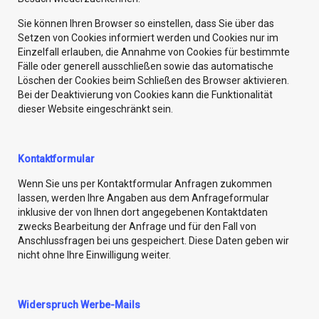
Sie können Ihren Browser so einstellen, dass Sie über das
Setzen von Cookies informiert werden und Cookies nur im
Einzelfall erlauben, die Annahme von Cookies für bestimmte
Fälle oder generell ausschließen sowie das automatische
Löschen der Cookies beim Schließen des Browser aktivieren.
Bei der Deaktivierung von Cookies kann die Funktionalität
dieser Website eingeschränkt sein.
Kontaktformular
Wenn Sie uns per Kontaktformular Anfragen zukommen
lassen, werden Ihre Angaben aus dem Anfrageformular
inklusive der von Ihnen dort angegebenen Kontaktdaten
zwecks Bearbeitung der Anfrage und für den Fall von
Anschlussfragen bei uns gespeichert. Diese Daten geben wir
nicht ohne Ihre Einwilligung weiter.
Widerspruch Werbe-Mails