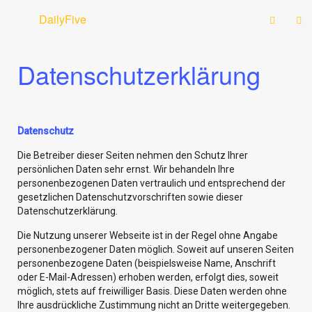
DailyFive
Datenschutzerklärung
Datenschutz
Die Betreiber dieser Seiten nehmen den Schutz Ihrer
persönlichen Daten sehr ernst. Wir behandeln Ihre
personenbezogenen Daten vertraulich und entsprechend der
gesetzlichen Datenschutzvorschriften sowie dieser
Datenschutzerklärung.
Die Nutzung unserer Webseite ist in der Regel ohne Angabe
personenbezogener Daten möglich. Soweit auf unseren Seiten
personenbezogene Daten (beispielsweise Name, Anschrift
oder E-Mail-Adressen) erhoben werden, erfolgt dies, soweit
möglich, stets auf freiwilliger Basis. Diese Daten werden ohne
Ihre ausdrückliche Zustimmung nicht an Dritte weitergegeben.