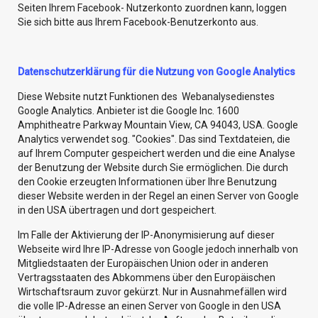
Seiten Ihrem Facebook- Nutzerkonto zuordnen kann, loggen
Sie sich bitte aus Ihrem Facebook-Benutzerkonto aus.
Datenschutzerklärung für die Nutzung von Google Analytics
Diese Website nutzt Funktionen des Webanalysedienstes
Google Analytics. Anbieter ist die Google Inc. 1600
Amphitheatre Parkway Mountain View, CA 94043, USA. Google
Analytics verwendet sog. "Cookies". Das sind Textdateien, die
auf Ihrem Computer gespeichert werden und die eine Analyse
der Benutzung der Website durch Sie ermöglichen. Die durch
den Cookie erzeugten Informationen über Ihre Benutzung
dieser Website werden in der Regel an einen Server von Google
in den USA übertragen und dort gespeichert.
Im Falle der Aktivierung der IP-Anonymisierung auf dieser
Webseite wird Ihre IP-Adresse von Google jedoch innerhalb von
Mitgliedstaaten der Europäischen Union oder in anderen
Vertragsstaaten des Abkommens über den Europäischen
Wirtschaftsraum zuvor gekürzt. Nur in Ausnahmefällen wird
die volle IP-Adresse an einen Server von Google in den USA