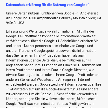
Datenschutzerklärung für die Nutzung von Google +1
Unsere Seiten nutzen Funktionen von Google +1. Anbieter ist
die Google Inc. 1600 Amphitheatre Parkway Mountain View, CA
94043, USA.
Erfassung und Weitergabe von Informationen: Mithilfe der
Google +1-Schaltfläche können Sie Informationen weltweit
veröffentlichen. über die Google +1-Schaltfläche erhalten Sie
und andere Nutzer personalisierte Inhalte von Google und
unseren Partnern. Google speichert sowohl die Information,
dass Sie für einen Inhalt +1 gegeben haben, als auch
Informationen über die Seite, die Sie beim Klicken auf +1
angesehen haben. Ihre +1 können als Hinweise zusammen mit
Ihrem Profilnamen und Ihrem Foto in Google-Diensten, wie
etwa in Suchergebnissen oder in Ihrem Google-Profil, oder an
anderen Stellen auf Websites und Anzeigen im Internet
eingeblendet werden. Google zeichnet Informationen über Ihre
+1-Aktivitäten auf, um die Google-Dienste für Sie und andere
zu verbessern. Um die Google +1-Schaltfläche verwenden zu
können, benötigen Sie ein weltweit sichtbares, öffentliches
Google-Profil, das zumindest den für das Profil gewählten