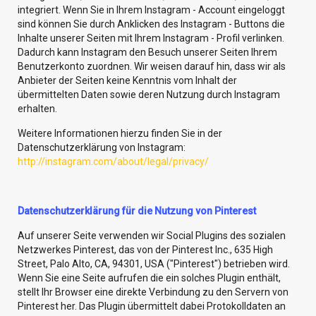
integriert. Wenn Sie in Ihrem Instagram - Account eingeloggt
sind können Sie durch Anklicken des Instagram - Buttons die
Inhalte unserer Seiten mit Ihrem Instagram - Profil verlinken.
Dadurch kann Instagram den Besuch unserer Seiten Ihrem
Benutzerkonto zuordnen. Wir weisen darauf hin, dass wir als
Anbieter der Seiten keine Kenntnis vom Inhalt der
übermittelten Daten sowie deren Nutzung durch Instagram
erhalten.
Weitere Informationen hierzu finden Sie in der
Datenschutzerklärung von Instagram:
http://instagram.com/about/legal/privacy/
Datenschutzerklärung für die Nutzung von Pinterest
Auf unserer Seite verwenden wir Social Plugins des sozialen
Netzwerkes Pinterest, das von der Pinterest Inc., 635 High
Street, Palo Alto, CA, 94301, USA ("Pinterest") betrieben wird.
Wenn Sie eine Seite aufrufen die ein solches Plugin enthält,
stellt Ihr Browser eine direkte Verbindung zu den Servern von
Pinterest her. Das Plugin übermittelt dabei Protokolldaten an