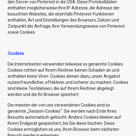
den Server von Pinterest in die USA. Diese Protokolldaten
enthalten möglicherweise Ihre IP-Adresse, die Adresse der
besuchten Websites, die ebenfalls Pinterest-Funktionen
enthalten, Art und Einstellungen des Browsers, Datum und
Zeitpunkt der Anfrage, Ihre Verwendungsweise von Pinterest
sowie Cookies.
Cookies
Die Internetseiten verwenden teilweise so genannte Cookies.
Cookies richten auf Ihrem Rechner keinen Schaden an und
enthalten keine Viren. Cookies dienen dazu, unser Angebot
nutzerfreundlicher, effektiver und sicherer zu machen. Cookies
sind kleine Textdateien, die auf Ihrem Rechner abgelegt
werden und die Ihr Browser speichert.
Die meisten der von uns verwendeten Cookies sind so
genannte „Session-Cookies“. Sie werden nach Ende Ihres
Besuchs automatisch gelöscht. Andere Cookies bleiben auf
Ihrem Endgerät gespeichert, bis Sie diese löschen. Diese
Cookies ermöglichen es uns, Ihren Browser beim nächsten
Besuch wiederzuerkennen.