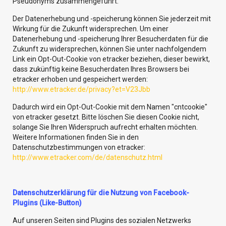
Pseudonyms zusammengeführt.
Der Datenerhebung und -speicherung können Sie jederzeit mit
Wirkung für die Zukunft widersprechen. Um einer
Datenerhebung und -speicherung Ihrer Besucherdaten für die
Zukunft zu widersprechen, können Sie unter nachfolgendem
Link ein Opt-Out-Cookie von etracker beziehen, dieser bewirkt,
dass zukünftig keine Besucherdaten Ihres Browsers bei
etracker erhoben und gespeichert werden:
http://www.etracker.de/privacy?et=V23Jbb
Dadurch wird ein Opt-Out-Cookie mit dem Namen "cntcookie"
von etracker gesetzt. Bitte löschen Sie diesen Cookie nicht,
solange Sie Ihren Widerspruch aufrecht erhalten möchten.
Weitere Informationen finden Sie in den
Datenschutzbestimmungen von etracker:
http://www.etracker.com/de/datenschutz.html
Datenschutzerklärung für die Nutzung von Facebook-
Plugins (Like-Button)
Auf unseren Seiten sind Plugins des sozialen Netzwerks