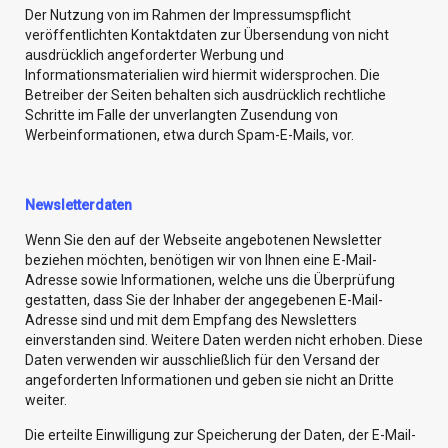
Der Nutzung von im Rahmen der Impressumspflicht
veröffentlichten Kontaktdaten zur Übersendung von nicht
ausdrücklich angeforderter Werbung und
Informationsmaterialien wird hiermit widersprochen. Die
Betreiber der Seiten behalten sich ausdrücklich rechtliche
Schritte im Falle der unverlangten Zusendung von
Werbeinformationen, etwa durch Spam-E-Mails, vor.
Newsletterdaten
Wenn Sie den auf der Webseite angebotenen Newsletter
beziehen möchten, benötigen wir von Ihnen eine E-Mail-
Adresse sowie Informationen, welche uns die Überprüfung
gestatten, dass Sie der Inhaber der angegebenen E-Mail-
Adresse sind und mit dem Empfang des Newsletters
einverstanden sind. Weitere Daten werden nicht erhoben. Diese
Daten verwenden wir ausschließlich für den Versand der
angeforderten Informationen und geben sie nicht an Dritte
weiter.
Die erteilte Einwilligung zur Speicherung der Daten, der E-Mail-