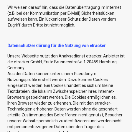
Wir weisen darauf hin, dass die Datenübertragung im Internet
(z.B. bei der Kommunikation per E-Mail) Sicherheitslücken
aufweisen kann. Ein lückenloser Schutz der Daten vor dem
Zugriff durch Dritte ist nicht möglich.
Datenschutzerklärung für die Nutzung von etracker
Unsere Webseite nutzt den Analysedienst etracker. Anbieter ist
die etracker GmbH, Erste Brunnenstraße 1 20459 Hamburg
Germany.
Aus den Daten können unter einem Pseudonym
Nutzungsprofile erstellt werden. Dazu können Cookies
eingesetzt werden. Bei Cookies handelt es sich um kleine
Textdateien, die lokal im Zwischenspeicher Ihres Internet-
Browsers gespeichert werden. Die Cookies ermöglichen es,
Ihren Browser wieder zu erkennen. Die mit den etracker-
Technologien erhobenen Daten werden ohne die gesondert
erteilte Zustimmung des Betroffenen nicht genutzt, Besucher
unserer Website persönlich zu identifizieren und werden nicht
mit personenbezogenen Daten über den Träger des